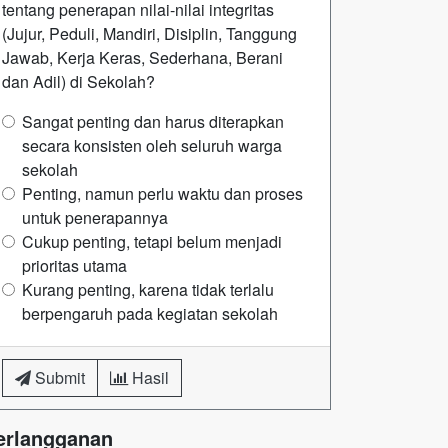
tentang penerapan nilai-nilai integritas
(Jujur, Peduli, Mandiri, Disiplin, Tanggung
Jawab, Kerja Keras, Sederhana, Berani
dan Adil) di Sekolah?
Sangat penting dan harus diterapkan
secara konsisten oleh seluruh warga
sekolah
Penting, namun perlu waktu dan proses
untuk penerapannya
Cukup penting, tetapi belum menjadi
prioritas utama
Kurang penting, karena tidak terlalu
berpengaruh pada kegiatan sekolah
Submit
Hasil
erlangganan