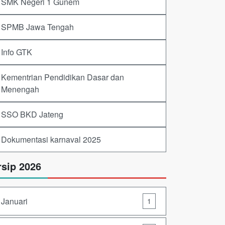
SMK Negeri 1 Gunem
SPMB Jawa Tengah
Info GTK
Kementrian Pendidikan Dasar dan
Menengah
SSO BKD Jateng
Dokumentasi karnaval 2025
rsip 2026
Januari
1