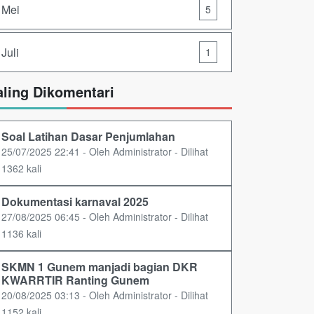
Mei
5
Juli
1
aling Dikomentari
Soal Latihan Dasar Penjumlahan
25/07/2025 22:41 - Oleh Administrator - Dilihat
1362 kali
Dokumentasi karnaval 2025
27/08/2025 06:45 - Oleh Administrator - Dilihat
1136 kali
SKMN 1 Gunem manjadi bagian DKR
KWARRTIR Ranting Gunem
20/08/2025 03:13 - Oleh Administrator - Dilihat
1152 kali