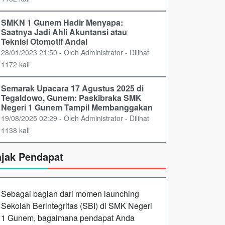
SMKN 1 Gunem Hadir Menyapa:
Saatnya Jadi Ahli Akuntansi atau
Teknisi Otomotif Andal
28/01/2023 21:50 - Oleh Administrator - Dilihat
1172 kali
Semarak Upacara 17 Agustus 2025 di
Tegaldowo, Gunem: Paskibraka SMK
Negeri 1 Gunem Tampil Membanggakan
19/08/2025 02:29 - Oleh Administrator - Dilihat
1138 kali
ajak Pendapat
Sebagai bagian dari momen launching
Sekolah Berintegritas (SBI) di SMK Negeri
1 Gunem, bagaimana pendapat Anda