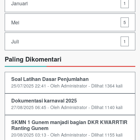
Januari
1
Mei
5
Juli
1
Paling Dikomentari
Soal Latihan Dasar Penjumlahan
25/07/2025 22:41 - Oleh Administrator - Dilihat 1364 kali
Dokumentasi karnaval 2025
27/08/2025 06:45 - Oleh Administrator - Dilihat 1140 kali
SKMN 1 Gunem manjadi bagian DKR KWARRTIR
Ranting Gunem
20/08/2025 03:13 - Oleh Administrator - Dilihat 1155 kali