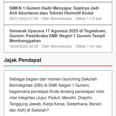
SMKN 1 Gunem Hadir Menyapa: Saatnya Jadi
Ahli Akuntansi atau Teknisi Otomotif Andal
28/01/2023 21:50 - Oleh Administrator - Dilihat 1174 kali
Semarak Upacara 17 Agustus 2025 di Tegaldowo,
Gunem: Paskibraka SMK Negeri 1 Gunem Tampil
Membanggakan
19/08/2025 02:29 - Oleh Administrator - Dilihat 1141 kali
Jajak Pendapat
Sebagai bagian dari momen launching Sekolah
Berintegritas (SBI) di SMK Negeri 1 Gunem,
bagaimana pendapat Anda tentang penerapan nilai-
nilai integritas (Jujur, Peduli, Mandiri, Disiplin,
Tanggung Jawab, Kerja Keras, Sederhana, Berani
dan Adil) di Sekolah?