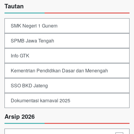
Tautan
SMK Negeri 1 Gunem
SPMB Jawa Tengah
Info GTK
Kementrian Pendidikan Dasar dan Menengah
SSO BKD Jateng
Dokumentasi karnaval 2025
Arsip 2026