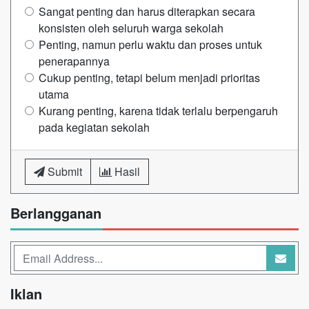
Sangat penting dan harus diterapkan secara
konsisten oleh seluruh warga sekolah
Penting, namun perlu waktu dan proses untuk
penerapannya
Cukup penting, tetapi belum menjadi prioritas
utama
Kurang penting, karena tidak terlalu berpengaruh
pada kegiatan sekolah
Submit
Hasil
Berlangganan
Iklan