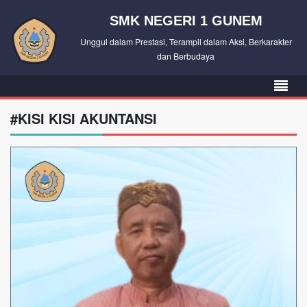
SMK NEGERI 1 GUNEM
Unggul dalam Prestasi, Terampil dalam Aksi, Berkarakter
dan Berbudaya
#KISI KISI AKUNTANSI