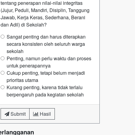
tentang penerapan nilai-nilai integritas
(Jujur, Peduli, Mandiri, Disiplin, Tanggung
Jawab, Kerja Keras, Sederhana, Berani
dan Adil) di Sekolah?
Sangat penting dan harus diterapkan
secara konsisten oleh seluruh warga
sekolah
Penting, namun perlu waktu dan proses
untuk penerapannya
Cukup penting, tetapi belum menjadi
prioritas utama
Kurang penting, karena tidak terlalu
berpengaruh pada kegiatan sekolah
Submit
Hasil
erlangganan