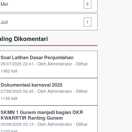
Mei
5
Juli
1
aling Dikomentari
Soal Latihan Dasar Penjumlahan
25/07/2025 22:41 - Oleh Administrator - Dilihat
1362 kali
Dokumentasi karnaval 2025
27/08/2025 06:45 - Oleh Administrator - Dilihat
1136 kali
SKMN 1 Gunem manjadi bagian DKR
KWARRTIR Ranting Gunem
20/08/2025 03:13 - Oleh Administrator - Dilihat
1152 kali