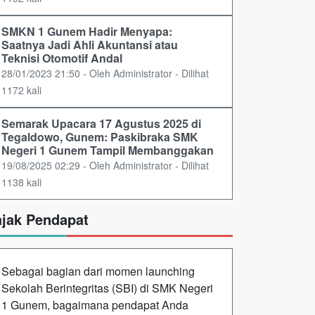
SMKN 1 Gunem Hadir Menyapa:
Saatnya Jadi Ahli Akuntansi atau
Teknisi Otomotif Andal
28/01/2023 21:50 - Oleh Administrator - Dilihat
1172 kali
Semarak Upacara 17 Agustus 2025 di
Tegaldowo, Gunem: Paskibraka SMK
Negeri 1 Gunem Tampil Membanggakan
19/08/2025 02:29 - Oleh Administrator - Dilihat
1138 kali
ajak Pendapat
Sebagai bagian dari momen launching
Sekolah Berintegritas (SBI) di SMK Negeri
1 Gunem, bagaimana pendapat Anda