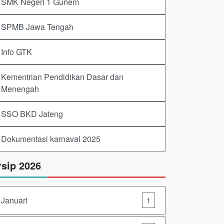
SMK Negeri 1 Gunem
SPMB Jawa Tengah
Info GTK
Kementrian Pendidikan Dasar dan
Menengah
SSO BKD Jateng
Dokumentasi karnaval 2025
rsip 2026
Januari
1