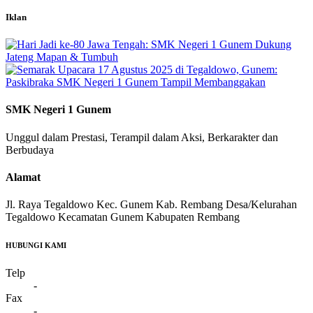
Iklan
SMK Negeri 1 Gunem
Unggul dalam Prestasi, Terampil dalam Aksi, Berkarakter dan
Berbudaya
Alamat
Jl. Raya Tegaldowo Kec. Gunem Kab. Rembang Desa/Kelurahan
Tegaldowo Kecamatan Gunem Kabupaten Rembang
HUBUNGI KAMI
Telp
-
Fax
-