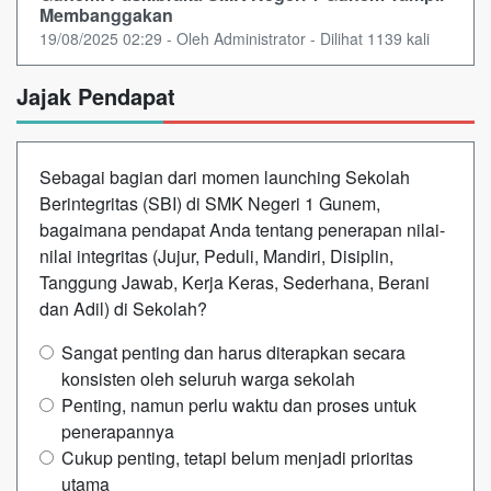
Membanggakan
19/08/2025 02:29 - Oleh Administrator - Dilihat 1139 kali
Jajak Pendapat
Sebagai bagian dari momen launching Sekolah
Berintegritas (SBI) di SMK Negeri 1 Gunem,
bagaimana pendapat Anda tentang penerapan nilai-
nilai integritas (Jujur, Peduli, Mandiri, Disiplin,
Tanggung Jawab, Kerja Keras, Sederhana, Berani
dan Adil) di Sekolah?
Sangat penting dan harus diterapkan secara
konsisten oleh seluruh warga sekolah
Penting, namun perlu waktu dan proses untuk
penerapannya
Cukup penting, tetapi belum menjadi prioritas
utama