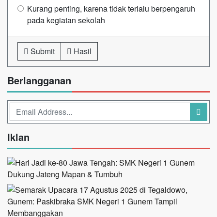
Kurang penting, karena tidak terlalu berpengaruh
pada kegiatan sekolah
Submit
Hasil
Berlangganan
Iklan