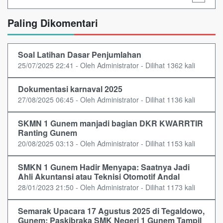
Paling Dikomentari
Soal Latihan Dasar Penjumlahan
25/07/2025 22:41 - Oleh Administrator - Dilihat 1362 kali
Dokumentasi karnaval 2025
27/08/2025 06:45 - Oleh Administrator - Dilihat 1136 kali
SKMN 1 Gunem manjadi bagian DKR KWARRTIR
Ranting Gunem
20/08/2025 03:13 - Oleh Administrator - Dilihat 1153 kali
SMKN 1 Gunem Hadir Menyapa: Saatnya Jadi
Ahli Akuntansi atau Teknisi Otomotif Andal
28/01/2023 21:50 - Oleh Administrator - Dilihat 1173 kali
Semarak Upacara 17 Agustus 2025 di Tegaldowo,
Gunem: Paskibraka SMK Negeri 1 Gunem Tampil