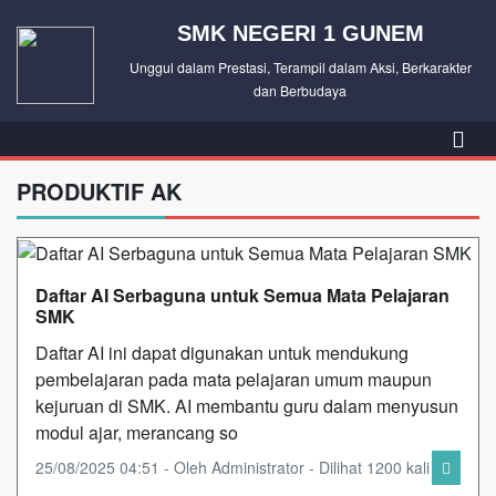
SMK NEGERI 1 GUNEM
Unggul dalam Prestasi, Terampil dalam Aksi, Berkarakter
dan Berbudaya
PRODUKTIF AK
Daftar AI Serbaguna untuk Semua Mata Pelajaran
SMK
Daftar AI ini dapat digunakan untuk mendukung
pembelajaran pada mata pelajaran umum maupun
kejuruan di SMK. AI membantu guru dalam menyusun
modul ajar, merancang so
25/08/2025 04:51 - Oleh Administrator - Dilihat 1200 kali