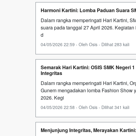
Harmoni Kartini: Lomba Paduan Suara SM
Dalam rangka memperingati Hari Kartini,
suara pada tanggal 27 April 2026. Kegiatan
d
04/05/2026 22:59 - Oleh Osis - Dilihat 283 kali
Semarak Hari Kartini: OSIS SMK Negeri
Integritas
Dalam rangka memperingati Hari Kartini, Or
Gunem mengadakan lomba Fashion Show yan
2026. Kegi
04/05/2026 22:58 - Oleh Osis - Dilihat 341 kali
Menjunjung Integritas, Merayakan Karti