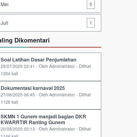
Mei
5
Juli
1
aling Dikomentari
Soal Latihan Dasar Penjumlahan
25/07/2025 22:41 - Oleh Administrator - Dilihat
1354 kali
Dokumentasi karnaval 2025
27/08/2025 06:45 - Oleh Administrator - Dilihat
1128 kali
SKMN 1 Gunem manjadi bagian DKR
KWARRTIR Ranting Gunem
20/08/2025 03:13 - Oleh Administrator - Dilihat
1146 kali