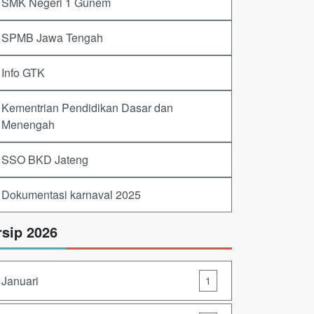
SMK Negeri 1 Gunem
SPMB Jawa Tengah
Info GTK
Kementrian Pendidikan Dasar dan
Menengah
SSO BKD Jateng
Dokumentasi karnaval 2025
rsip 2026
Januari
1