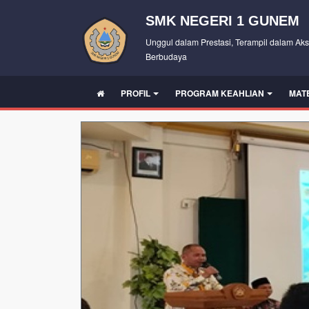
SMK NEGERI 1 GUNEM
Unggul dalam Prestasi, Terampil dalam Aks
Berbudaya
PROFIL
PROGRAM KEAHLIAN
MAT