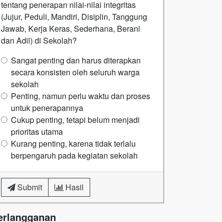
tentang penerapan nilai-nilai integritas
(Jujur, Peduli, Mandiri, Disiplin, Tanggung
Jawab, Kerja Keras, Sederhana, Berani
dan Adil) di Sekolah?
Sangat penting dan harus diterapkan
secara konsisten oleh seluruh warga
sekolah
Penting, namun perlu waktu dan proses
untuk penerapannya
Cukup penting, tetapi belum menjadi
prioritas utama
Kurang penting, karena tidak terlalu
berpengaruh pada kegiatan sekolah
Submit
Hasil
erlangganan