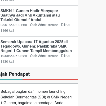
SMKN 1 Gunem Hadir Menyapa:
Saatnya Jadi Ahli Akuntansi atau
Teknisi Otomotif Andal
28/01/2023 21:50 - Oleh Administrator - Dilihat
1166 kali
Semarak Upacara 17 Agustus 2025 di
Tegaldowo, Gunem: Paskibraka SMK
Negeri 1 Gunem Tampil Membanggakan
19/08/2025 02:29 - Oleh Administrator - Dilihat
1130 kali
ajak Pendapat
Sebagai bagian dari momen launching
Sekolah Berintegritas (SBI) di SMK Negeri
1 Gunem, bagaimana pendapat Anda