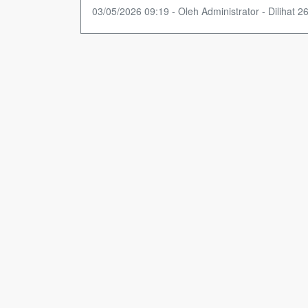
03/05/2026 09:19 - Oleh Administrator - Dilihat 26