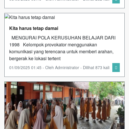
Kita harus tetap damai
MENGURAI POLA KERUSUHAN BELAJAR DARI
1998 Kelompok provokator menggunakan
komunikasi yang terencana untuk memberi arahan,
bergerak ke lokasi tertent
01/09/2025 01:45 - Oleh Administrator - Dilihat 873 kali