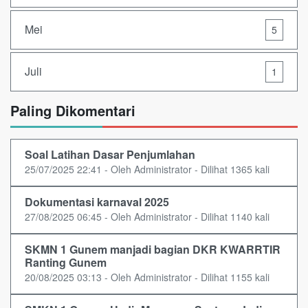
Mei
5
Juli
1
Paling Dikomentari
Soal Latihan Dasar Penjumlahan
25/07/2025 22:41 - Oleh Administrator - Dilihat 1365 kali
Dokumentasi karnaval 2025
27/08/2025 06:45 - Oleh Administrator - Dilihat 1140 kali
SKMN 1 Gunem manjadi bagian DKR KWARRTIR
Ranting Gunem
20/08/2025 03:13 - Oleh Administrator - Dilihat 1155 kali