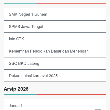
SMK Negeri 1 Gunem
SPMB Jawa Tengah
Info GTK
Kementrian Pendidikan Dasar dan Menengah
SSO BKD Jateng
Dokumentasi karnaval 2025
Arsip 2026
Januari
1