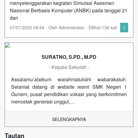
menyelenggarakan kegiatan Simulasi Asesmen
Nasional Berbasis Komputer (ANBK) pada tanggal 21
dan
07/07/2025 09:54 - Oleh Administrator - Dilihat 736 kali
SURATNO, S.PD., M.PD
- Kepala Sekolah -
Assalamu’alaikum warahmatullahi wabarakatuh.
Selamat datang di website resmi SMK Negeri 1
Gunem, pusat pendidikan vokasi yang berkomitmen
mencetak generasi unggul,…
SELENGKAPNYA
Tautan