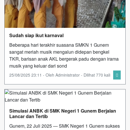
Sudah siap ikut karnaval
Beberapa hari terakhir suasana SMKN 1 Gunem
sangat meriah musik mengalun didepan bengkel
TKR, barisan anak AKL bergerak padu dengan irama
musik yang keluar dari sond
25/08/2025 23:11 - Oleh Administrator - Dilihat 770 kali
Simulasi ANBK di SMK Negeri 1 Gunem Berjalan
Lancar dan Tertib
Gunem, 22 Juli 2025 — SMK Negeri 1 Gunem sukses