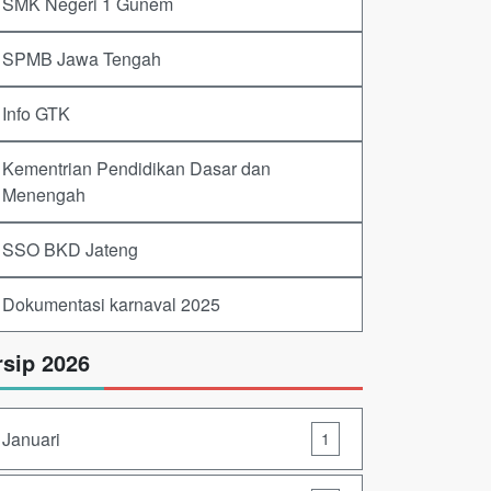
SMK Negeri 1 Gunem
SPMB Jawa Tengah
Info GTK
Kementrian Pendidikan Dasar dan
Menengah
SSO BKD Jateng
Dokumentasi karnaval 2025
rsip 2026
Januari
1