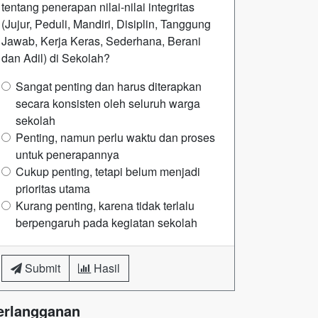
tentang penerapan nilai-nilai integritas
(Jujur, Peduli, Mandiri, Disiplin, Tanggung
Jawab, Kerja Keras, Sederhana, Berani
dan Adil) di Sekolah?
Sangat penting dan harus diterapkan
secara konsisten oleh seluruh warga
sekolah
Penting, namun perlu waktu dan proses
untuk penerapannya
Cukup penting, tetapi belum menjadi
prioritas utama
Kurang penting, karena tidak terlalu
berpengaruh pada kegiatan sekolah
Submit
Hasil
erlangganan