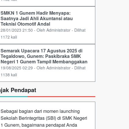
SMKN 1 Gunem Hadir Menyapa:
Saatnya Jadi Ahli Akuntansi atau
Teknisi Otomotif Andal
28/01/2023 21:50 - Oleh Administrator - Dilihat
1172 kali
Semarak Upacara 17 Agustus 2025 di
Tegaldowo, Gunem: Paskibraka SMK
Negeri 1 Gunem Tampil Membanggakan
19/08/2025 02:29 - Oleh Administrator - Dilihat
1138 kali
ajak Pendapat
Sebagai bagian dari momen launching
Sekolah Berintegritas (SBI) di SMK Negeri
1 Gunem, bagaimana pendapat Anda