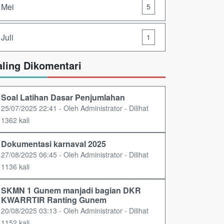
Mei
5
Juli
1
aling Dikomentari
Soal Latihan Dasar Penjumlahan
25/07/2025 22:41 - Oleh Administrator - Dilihat
1362 kali
Dokumentasi karnaval 2025
27/08/2025 06:45 - Oleh Administrator - Dilihat
1136 kali
SKMN 1 Gunem manjadi bagian DKR
KWARRTIR Ranting Gunem
20/08/2025 03:13 - Oleh Administrator - Dilihat
1152 kali