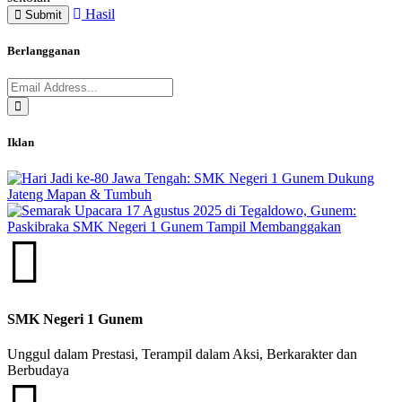
Hasil
Submit
Berlangganan
Iklan
SMK Negeri 1 Gunem
Unggul dalam Prestasi, Terampil dalam Aksi, Berkarakter dan
Berbudaya