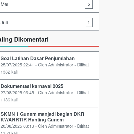
Mei
5
Juli
1
aling Dikomentari
Soal Latihan Dasar Penjumlahan
25/07/2025 22:41 - Oleh Administrator - Dilihat
1362 kali
Dokumentasi karnaval 2025
27/08/2025 06:45 - Oleh Administrator - Dilihat
1136 kali
SKMN 1 Gunem manjadi bagian DKR
KWARRTIR Ranting Gunem
20/08/2025 03:13 - Oleh Administrator - Dilihat
1152 kali