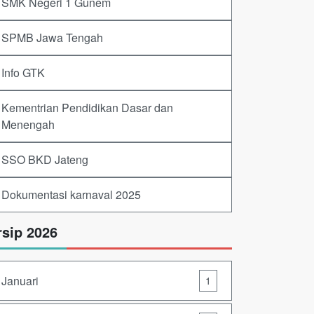
SMK Negeri 1 Gunem
SPMB Jawa Tengah
Info GTK
Kementrian Pendidikan Dasar dan
Menengah
SSO BKD Jateng
Dokumentasi karnaval 2025
rsip 2026
Januari
1