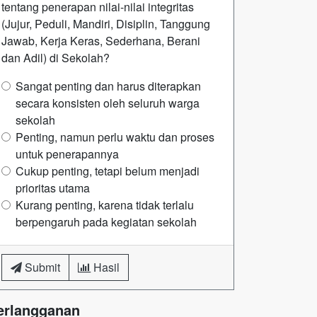
tentang penerapan nilai-nilai integritas
(Jujur, Peduli, Mandiri, Disiplin, Tanggung
Jawab, Kerja Keras, Sederhana, Berani
dan Adil) di Sekolah?
Sangat penting dan harus diterapkan
secara konsisten oleh seluruh warga
sekolah
Penting, namun perlu waktu dan proses
untuk penerapannya
Cukup penting, tetapi belum menjadi
prioritas utama
Kurang penting, karena tidak terlalu
berpengaruh pada kegiatan sekolah
Submit
Hasil
erlangganan