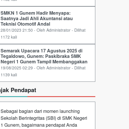
SMKN 1 Gunem Hadir Menyapa:
Saatnya Jadi Ahli Akuntansi atau
Teknisi Otomotif Andal
28/01/2023 21:50 - Oleh Administrator - Dilihat
1172 kali
Semarak Upacara 17 Agustus 2025 di
Tegaldowo, Gunem: Paskibraka SMK
Negeri 1 Gunem Tampil Membanggakan
19/08/2025 02:29 - Oleh Administrator - Dilihat
1139 kali
ajak Pendapat
Sebagai bagian dari momen launching
Sekolah Berintegritas (SBI) di SMK Negeri
1 Gunem, bagaimana pendapat Anda