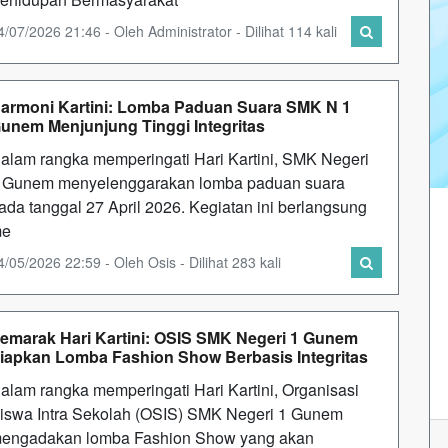
4/07/2026 21:46 - Oleh Administrator - Dilihat 114 kali
armoni Kartini: Lomba Paduan Suara SMK N 1
unem Menjunjung Tinggi Integritas
alam rangka memperingati Hari Kartini, SMK Negeri
 Gunem menyelenggarakan lomba paduan suara
ada tanggal 27 April 2026. Kegiatan ini berlangsung
me
4/05/2026 22:59 - Oleh Osis - Dilihat 283 kali
emarak Hari Kartini: OSIS SMK Negeri 1 Gunem
iapkan Lomba Fashion Show Berbasis Integritas
alam rangka memperingati Hari Kartini, Organisasi
iswa Intra Sekolah (OSIS) SMK Negeri 1 Gunem
engadakan lomba Fashion Show yang akan