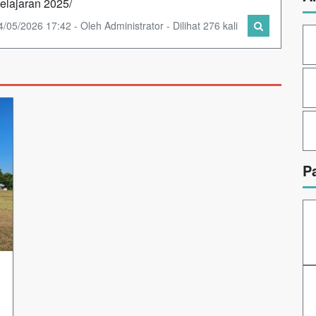
elajaran 2025/
4/05/2026 17:42 - Oleh Administrator - Dilihat 276 kali
P