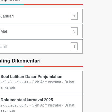
Januari
1
Mei
5
Juli
1
aling Dikomentari
Soal Latihan Dasar Penjumlahan
25/07/2025 22:41 - Oleh Administrator - Dilihat
1354 kali
Dokumentasi karnaval 2025
27/08/2025 06:45 - Oleh Administrator - Dilihat
1128 kali