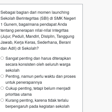
Sebagai bagian dari momen launching
Sekolah Berintegritas (SBI) di SMK Negeri
1 Gunem, bagaimana pendapat Anda
tentang penerapan nilai-nilai integritas
(Jujur, Peduli, Mandiri, Disiplin, Tanggung
Jawab, Kerja Keras, Sederhana, Berani
dan Adil) di Sekolah?
Sangat penting dan harus diterapkan
secara konsisten oleh seluruh warga
sekolah
Penting, namun perlu waktu dan proses
untuk penerapannya
Cukup penting, tetapi belum menjadi
prioritas utama
Kurang penting, karena tidak terlalu
berpengaruh pada kegiatan sekolah