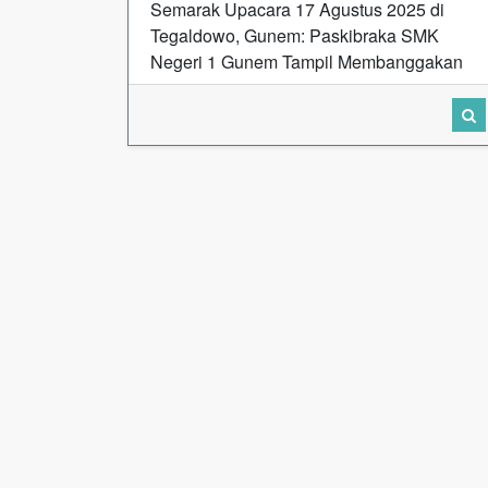
Semarak Upacara 17 Agustus 2025 di
Tegaldowo, Gunem: Paskibraka SMK
Negeri 1 Gunem Tampil Membanggakan