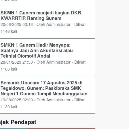
SKMN 1 Gunem manjadi bagian DKR
KWARRTIR Ranting Gunem
20/08/2025 03:13 - Oleh Administrator - Dilihat
1146 kali
SMKN 1 Gunem Hadir Menyapa:
Saatnya Jadi Ahli Akuntansi atau
Teknisi Otomotif Andal
28/01/2023 21:50 - Oleh Administrator - Dilihat
1166 kali
Semarak Upacara 17 Agustus 2025 di
Tegaldowo, Gunem: Paskibraka SMK
Negeri 1 Gunem Tampil Membanggakan
19/08/2025 02:29 - Oleh Administrator - Dilihat
1130 kali
ajak Pendapat