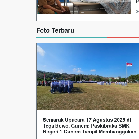
P
0
Foto Terbaru
Semarak Upacara 17 Agustus 2025 di
Tegaldowo, Gunem: Paskibraka SMK
Negeri 1 Gunem Tampil Membanggakan