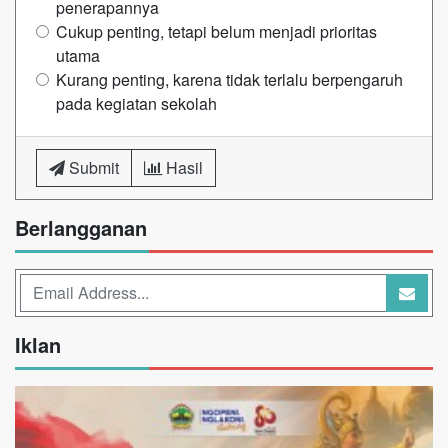
penerapannya
Cukup penting, tetapi belum menjadi prioritas
utama
Kurang penting, karena tidak terlalu berpengaruh
pada kegiatan sekolah
Submit
Hasil
Berlangganan
Iklan