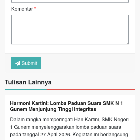
Komentar
*
Submit
Tulisan Lainnya
Harmoni Kartini: Lomba Paduan Suara SMK N 1
Gunem Menjunjung Tinggi Integritas
Dalam rangka memperingati Hari Kartini, SMK Negeri
1 Gunem menyelenggarakan lomba paduan suara
pada tanggal 27 April 2026. Kegiatan ini berlangsung