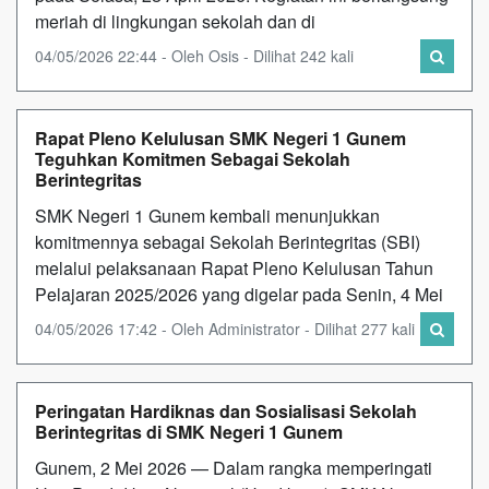
meriah di lingkungan sekolah dan di
04/05/2026 22:44 - Oleh Osis - Dilihat 242 kali
Rapat Pleno Kelulusan SMK Negeri 1 Gunem
Teguhkan Komitmen Sebagai Sekolah
Berintegritas
SMK Negeri 1 Gunem kembali menunjukkan
komitmennya sebagai Sekolah Berintegritas (SBI)
melalui pelaksanaan Rapat Pleno Kelulusan Tahun
Pelajaran 2025/2026 yang digelar pada Senin, 4 Mei
04/05/2026 17:42 - Oleh Administrator - Dilihat 277 kali
Peringatan Hardiknas dan Sosialisasi Sekolah
Berintegritas di SMK Negeri 1 Gunem
Gunem, 2 Mei 2026 — Dalam rangka memperingati