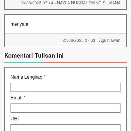
30/08/2025 07:44 - NAYLA NUGRAHENING SILVIANA
menyala
27/08/2025 07:53 - Agustiawan
Komentari Tulisan Ini
Nama Lengkap
*
Email
*
URL