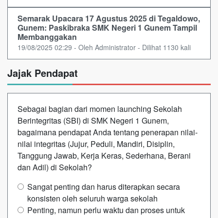
Semarak Upacara 17 Agustus 2025 di Tegaldowo,
Gunem: Paskibraka SMK Negeri 1 Gunem Tampil
Membanggakan
19/08/2025 02:29 - Oleh Administrator - Dilihat 1130 kali
Jajak Pendapat
Sebagai bagian dari momen launching Sekolah
Berintegritas (SBI) di SMK Negeri 1 Gunem,
bagaimana pendapat Anda tentang penerapan nilai-
nilai integritas (Jujur, Peduli, Mandiri, Disiplin,
Tanggung Jawab, Kerja Keras, Sederhana, Berani
dan Adil) di Sekolah?
Sangat penting dan harus diterapkan secara
konsisten oleh seluruh warga sekolah
Penting, namun perlu waktu dan proses untuk