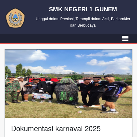
SMK NEGERI 1 GUNEM
Unggul dalam Prestasi, Terampil dalam Aksi, Berkarakter
dan Berbudaya
Dokumentasi karnaval 2025