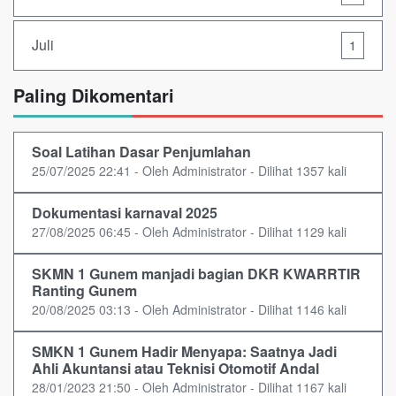
Juli
1
Paling Dikomentari
Soal Latihan Dasar Penjumlahan
25/07/2025 22:41 - Oleh Administrator - Dilihat 1357 kali
Dokumentasi karnaval 2025
27/08/2025 06:45 - Oleh Administrator - Dilihat 1129 kali
SKMN 1 Gunem manjadi bagian DKR KWARRTIR
Ranting Gunem
20/08/2025 03:13 - Oleh Administrator - Dilihat 1146 kali
SMKN 1 Gunem Hadir Menyapa: Saatnya Jadi
Ahli Akuntansi atau Teknisi Otomotif Andal
28/01/2023 21:50 - Oleh Administrator - Dilihat 1167 kali