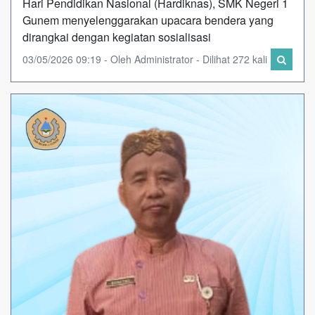
Hari Pendidikan Nasional (Hardiknas), SMK Negeri 1
Gunem menyelenggarakan upacara bendera yang
dirangkai dengan kegiatan sosialisasi
03/05/2026 09:19 - Oleh Administrator - Dilihat 272 kali