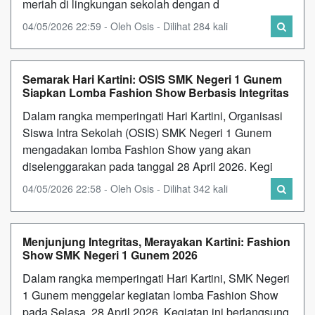
meriah di lingkungan sekolah dengan d
04/05/2026 22:59 - Oleh Osis - Dilihat 284 kali
Semarak Hari Kartini: OSIS SMK Negeri 1 Gunem
Siapkan Lomba Fashion Show Berbasis Integritas
Dalam rangka memperingati Hari Kartini, Organisasi
Siswa Intra Sekolah (OSIS) SMK Negeri 1 Gunem
mengadakan lomba Fashion Show yang akan
diselenggarakan pada tanggal 28 April 2026. Kegi
04/05/2026 22:58 - Oleh Osis - Dilihat 342 kali
Menjunjung Integritas, Merayakan Kartini: Fashion
Show SMK Negeri 1 Gunem 2026
Dalam rangka memperingati Hari Kartini, SMK Negeri
1 Gunem menggelar kegiatan lomba Fashion Show
pada Selasa, 28 April 2026. Kegiatan ini berlangsung