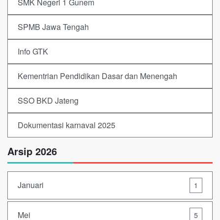
SMK Negeri 1 Gunem
SPMB Jawa Tengah
Info GTK
Kementrian Pendidikan Dasar dan Menengah
SSO BKD Jateng
Dokumentasi karnaval 2025
Arsip 2026
Januari
1
Mei
5