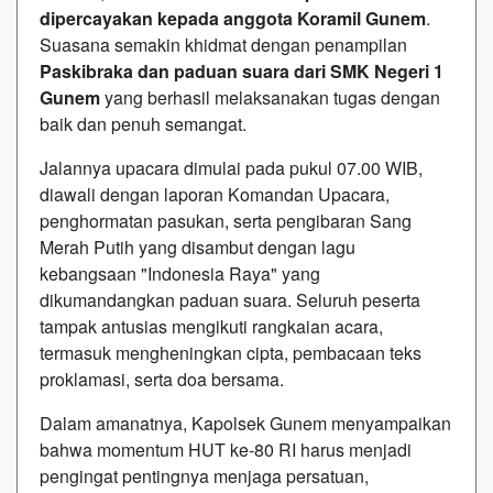
dipercayakan kepada anggota Koramil Gunem
.
Suasana semakin khidmat dengan penampilan
Paskibraka dan paduan suara dari SMK Negeri 1
Gunem
yang berhasil melaksanakan tugas dengan
baik dan penuh semangat.
Jalannya upacara dimulai pada pukul 07.00 WIB,
diawali dengan laporan Komandan Upacara,
penghormatan pasukan, serta pengibaran Sang
Merah Putih yang disambut dengan lagu
kebangsaan "Indonesia Raya" yang
dikumandangkan paduan suara. Seluruh peserta
tampak antusias mengikuti rangkaian acara,
termasuk mengheningkan cipta, pembacaan teks
proklamasi, serta doa bersama.
Dalam amanatnya, Kapolsek Gunem menyampaikan
bahwa momentum HUT ke-80 RI harus menjadi
pengingat pentingnya menjaga persatuan,