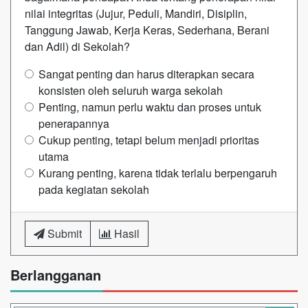
nilai integritas (Jujur, Peduli, Mandiri, Disiplin,
Tanggung Jawab, Kerja Keras, Sederhana, Berani
dan Adil) di Sekolah?
Sangat penting dan harus diterapkan secara
konsisten oleh seluruh warga sekolah
Penting, namun perlu waktu dan proses untuk
penerapannya
Cukup penting, tetapi belum menjadi prioritas
utama
Kurang penting, karena tidak terlalu berpengaruh
pada kegiatan sekolah
Submit
Hasil
Berlangganan