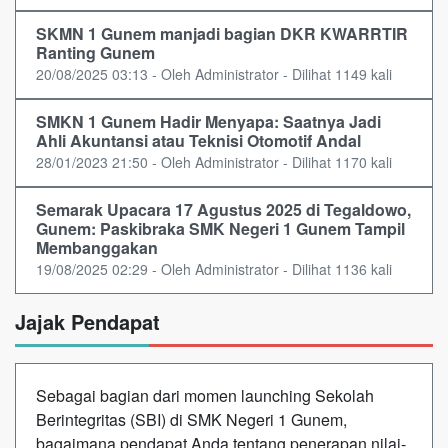
SKMN 1 Gunem manjadi bagian DKR KWARRTIR
Ranting Gunem
20/08/2025 03:13 - Oleh Administrator - Dilihat 1149 kali
SMKN 1 Gunem Hadir Menyapa: Saatnya Jadi
Ahli Akuntansi atau Teknisi Otomotif Andal
28/01/2023 21:50 - Oleh Administrator - Dilihat 1170 kali
Semarak Upacara 17 Agustus 2025 di Tegaldowo,
Gunem: Paskibraka SMK Negeri 1 Gunem Tampil
Membanggakan
19/08/2025 02:29 - Oleh Administrator - Dilihat 1136 kali
Jajak Pendapat
Sebagai bagian dari momen launching Sekolah
Berintegritas (SBI) di SMK Negeri 1 Gunem,
bagaimana pendapat Anda tentang penerapan nilai-