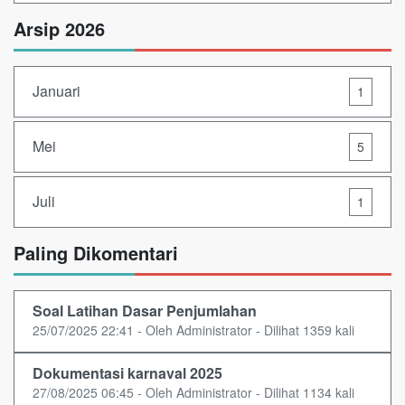
Arsip 2026
Januari
1
Mei
5
Juli
1
Paling Dikomentari
Soal Latihan Dasar Penjumlahan
25/07/2025 22:41 - Oleh Administrator - Dilihat 1359 kali
Dokumentasi karnaval 2025
27/08/2025 06:45 - Oleh Administrator - Dilihat 1134 kali