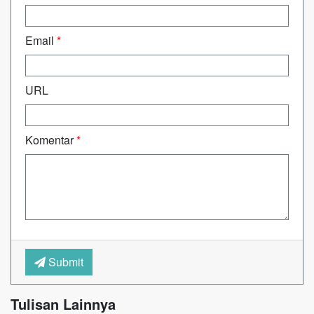
Email
*
URL
Komentar
*
Submit
Tulisan Lainnya