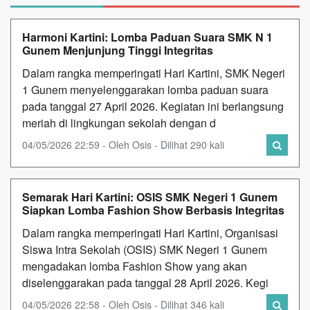
Harmoni Kartini: Lomba Paduan Suara SMK N 1
Gunem Menjunjung Tinggi Integritas
Dalam rangka memperingati Hari Kartini, SMK Negeri
1 Gunem menyelenggarakan lomba paduan suara
pada tanggal 27 April 2026. Kegiatan ini berlangsung
meriah di lingkungan sekolah dengan d
04/05/2026 22:59 - Oleh Osis - Dilihat 290 kali
Semarak Hari Kartini: OSIS SMK Negeri 1 Gunem
Siapkan Lomba Fashion Show Berbasis Integritas
Dalam rangka memperingati Hari Kartini, Organisasi
Siswa Intra Sekolah (OSIS) SMK Negeri 1 Gunem
mengadakan lomba Fashion Show yang akan
diselenggarakan pada tanggal 28 April 2026. Kegi
04/05/2026 22:58 - Oleh Osis - Dilihat 346 kali