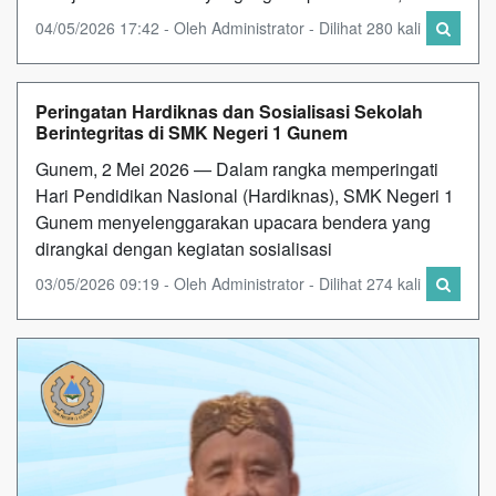
04/05/2026 17:42 - Oleh Administrator - Dilihat 280 kali
Peringatan Hardiknas dan Sosialisasi Sekolah
Berintegritas di SMK Negeri 1 Gunem
Gunem, 2 Mei 2026 — Dalam rangka memperingati
Hari Pendidikan Nasional (Hardiknas), SMK Negeri 1
Gunem menyelenggarakan upacara bendera yang
dirangkai dengan kegiatan sosialisasi
03/05/2026 09:19 - Oleh Administrator - Dilihat 274 kali