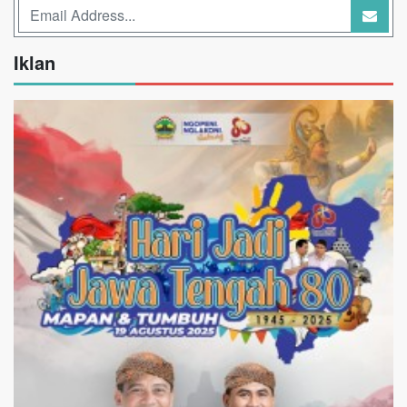
Iklan