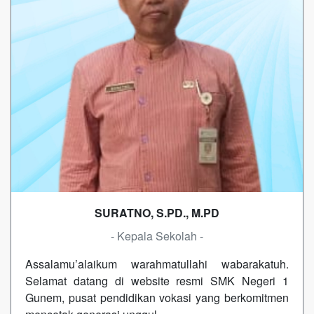
SURATNO, S.PD., M.PD
- Kepala Sekolah -
Assalamu’alaikum warahmatullahi wabarakatuh.
Selamat datang di website resmi SMK Negeri 1
Gunem, pusat pendidikan vokasi yang berkomitmen