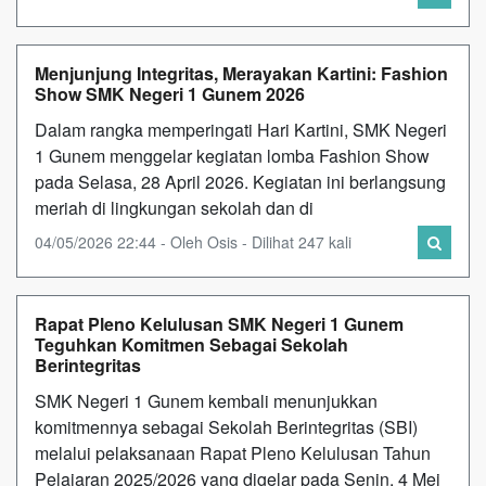
Menjunjung Integritas, Merayakan Kartini: Fashion
Show SMK Negeri 1 Gunem 2026
Dalam rangka memperingati Hari Kartini, SMK Negeri
1 Gunem menggelar kegiatan lomba Fashion Show
pada Selasa, 28 April 2026. Kegiatan ini berlangsung
meriah di lingkungan sekolah dan di
04/05/2026 22:44 - Oleh Osis - Dilihat 247 kali
Rapat Pleno Kelulusan SMK Negeri 1 Gunem
Teguhkan Komitmen Sebagai Sekolah
Berintegritas
SMK Negeri 1 Gunem kembali menunjukkan
komitmennya sebagai Sekolah Berintegritas (SBI)
melalui pelaksanaan Rapat Pleno Kelulusan Tahun
Pelajaran 2025/2026 yang digelar pada Senin, 4 Mei