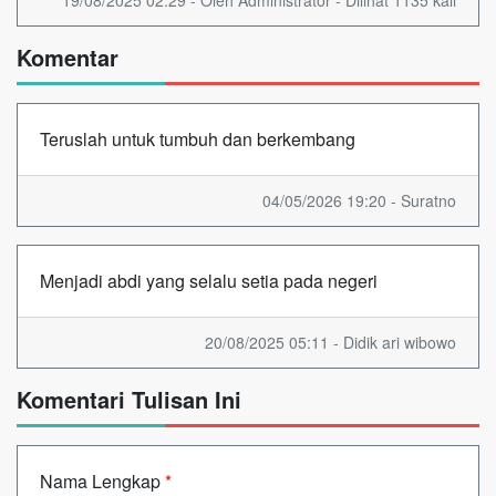
Komentar
Teruslah untuk tumbuh dan berkembang
04/05/2026 19:20 - Suratno
Menjadi abdi yang selalu setia pada negeri
20/08/2025 05:11 - Didik ari wibowo
Komentari Tulisan Ini
Nama Lengkap
*