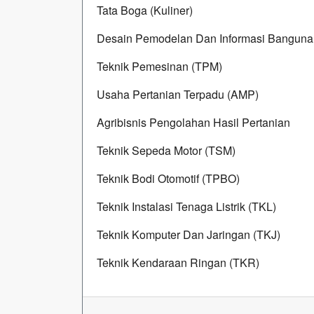
Tata Boga (Kuliner)
Desain Pemodelan Dan Informasi Banguna
Teknik Pemesinan (TPM)
Usaha Pertanian Terpadu (AMP)
Agribisnis Pengolahan Hasil Pertanian
Teknik Sepeda Motor (TSM)
Teknik Bodi Otomotif (TPBO)
Teknik Instalasi Tenaga Listrik (TKL)
Teknik Komputer Dan Jaringan (TKJ)
Teknik Kendaraan Ringan (TKR)