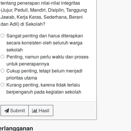
tentang penerapan nilai-nilai integritas
(Jujur, Peduli, Mandiri, Disiplin, Tanggung
Jawab, Kerja Keras, Sederhana, Berani
dan Adil) di Sekolah?
Sangat penting dan harus diterapkan
secara konsisten oleh seluruh warga
sekolah
Penting, namun perlu waktu dan proses
untuk penerapannya
Cukup penting, tetapi belum menjadi
prioritas utama
Kurang penting, karena tidak terlalu
berpengaruh pada kegiatan sekolah
Submit
Hasil
erlangganan