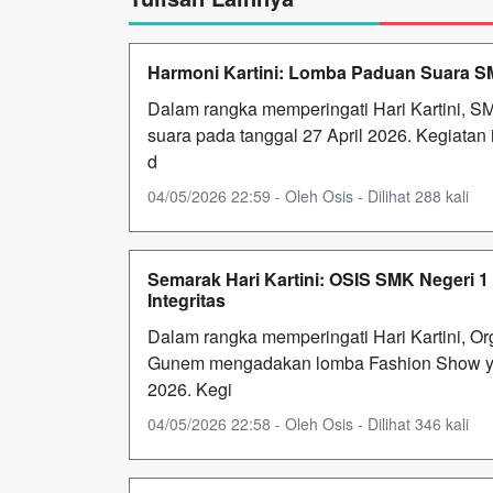
Harmoni Kartini: Lomba Paduan Suara SM
Dalam rangka memperingati Hari Kartini,
suara pada tanggal 27 April 2026. Kegiatan
d
04/05/2026 22:59 - Oleh Osis - Dilihat 288 kali
Semarak Hari Kartini: OSIS SMK Negeri
Integritas
Dalam rangka memperingati Hari Kartini, Or
Gunem mengadakan lomba Fashion Show yan
2026. Kegi
04/05/2026 22:58 - Oleh Osis - Dilihat 346 kali