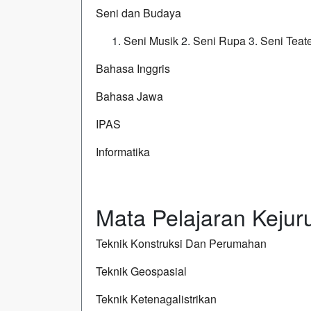
Seni dan Budaya
Seni Musik
2.
Seni Rupa
3.
Seni Teat
Bahasa Inggris
Bahasa Jawa
IPAS
Informatika
Mata Pelajaran Kejur
Teknik Konstruksi Dan Perumahan
Teknik Geospasial
Teknik Ketenagalistrikan