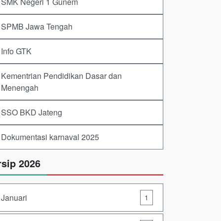
SMK Negeri 1 Gunem
SPMB Jawa Tengah
Info GTK
Kementrian Pendidikan Dasar dan
Menengah
SSO BKD Jateng
Dokumentasi karnaval 2025
rsip 2026
Januari
1