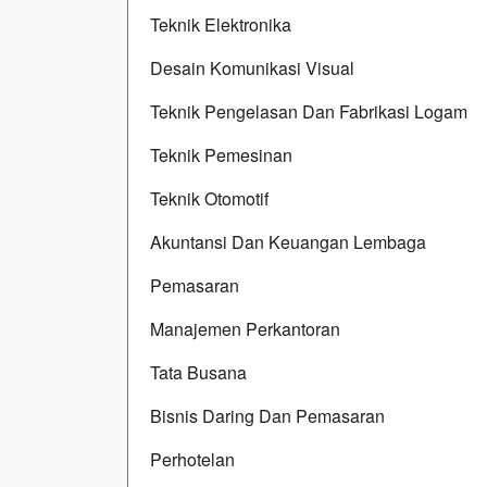
Teknik Elektronika
Desain Komunikasi Visual
Teknik Pengelasan Dan Fabrikasi Logam
Teknik Pemesinan
Teknik Otomotif
Akuntansi Dan Keuangan Lembaga
Pemasaran
Manajemen Perkantoran
Tata Busana
Bisnis Daring Dan Pemasaran
Perhotelan