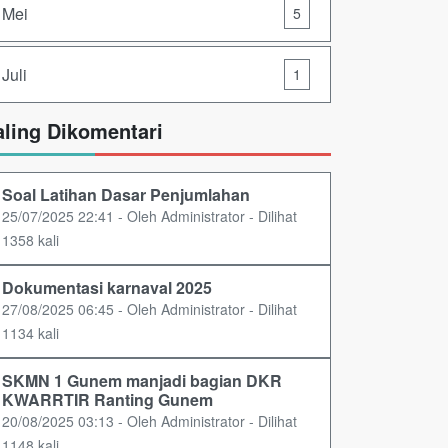
Mei
5
Juli
1
aling Dikomentari
Soal Latihan Dasar Penjumlahan
25/07/2025 22:41 - Oleh Administrator - Dilihat
1358 kali
Dokumentasi karnaval 2025
27/08/2025 06:45 - Oleh Administrator - Dilihat
1134 kali
SKMN 1 Gunem manjadi bagian DKR
KWARRTIR Ranting Gunem
20/08/2025 03:13 - Oleh Administrator - Dilihat
1148 kali