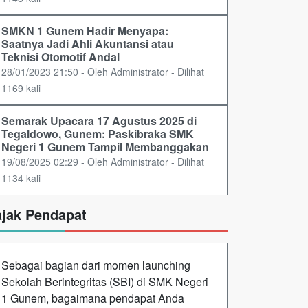
SMKN 1 Gunem Hadir Menyapa:
Saatnya Jadi Ahli Akuntansi atau
Teknisi Otomotif Andal
28/01/2023 21:50 - Oleh Administrator - Dilihat
1169 kali
Semarak Upacara 17 Agustus 2025 di
Tegaldowo, Gunem: Paskibraka SMK
Negeri 1 Gunem Tampil Membanggakan
19/08/2025 02:29 - Oleh Administrator - Dilihat
1134 kali
ajak Pendapat
Sebagai bagian dari momen launching
Sekolah Berintegritas (SBI) di SMK Negeri
1 Gunem, bagaimana pendapat Anda