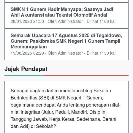
SMKN 1 Gunem Hadir Menyapa: Saatnya Jadi
Ahli Akuntansi atau Teknisi Otomotif Andal
28/01/2023 21:50 - Oleh Administrator - Dilihat 1166 kali
Semarak Upacara 17 Agustus 2025 di Tegaldowo,
Gunem: Paskibraka SMK Negeri 1 Gunem Tampil
Membanggakan
19/08/2025 02:29 - Oleh Administrator - Dilihat 1130 kali
Jajak Pendapat
Sebagai bagian dari momen launching Sekolah
Berintegritas (SBI) di SMK Negeri 1 Gunem,
bagaimana pendapat Anda tentang penerapan nilai-
nilai integritas (Jujur, Peduli, Mandiri, Disiplin,
Tanggung Jawab, Kerja Keras, Sederhana, Berani
dan Adil) di Sekolah?