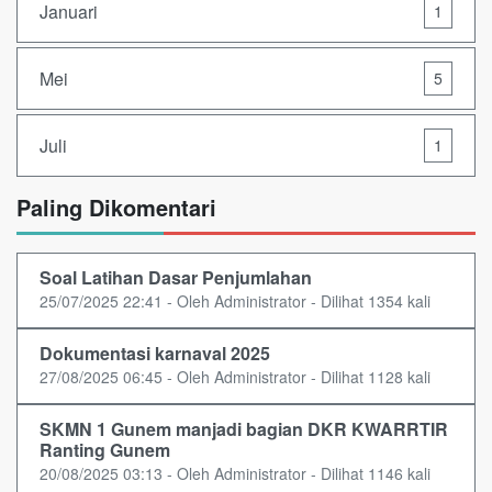
Januari
1
Mei
5
Juli
1
Paling Dikomentari
Soal Latihan Dasar Penjumlahan
25/07/2025 22:41 - Oleh Administrator - Dilihat 1354 kali
Dokumentasi karnaval 2025
27/08/2025 06:45 - Oleh Administrator - Dilihat 1128 kali
SKMN 1 Gunem manjadi bagian DKR KWARRTIR
Ranting Gunem
20/08/2025 03:13 - Oleh Administrator - Dilihat 1146 kali