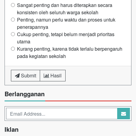
Sangat penting dan harus diterapkan secara
konsisten oleh seluruh warga sekolah
Penting, namun perlu waktu dan proses untuk
penerapannya
Cukup penting, tetapi belum menjadi prioritas
utama
Kurang penting, karena tidak terlalu berpengaruh
pada kegiatan sekolah
Submit
Hasil
Berlangganan
Iklan