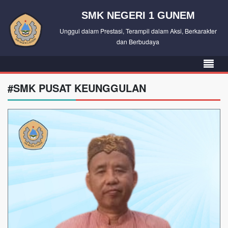
SMK NEGERI 1 GUNEM
Unggul dalam Prestasi, Terampil dalam Aksi, Berkarakter
dan Berbudaya
#SMK PUSAT KEUNGGULAN