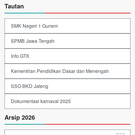
Tautan
SMK Negeri 1 Gunem
SPMB Jawa Tengah
Info GTK
Kementrian Pendidikan Dasar dan Menengah
SSO BKD Jateng
Dokumentasi karnaval 2025
Arsip 2026