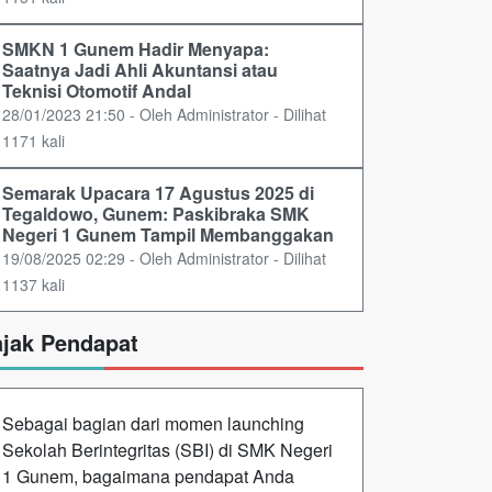
SMKN 1 Gunem Hadir Menyapa:
Saatnya Jadi Ahli Akuntansi atau
Teknisi Otomotif Andal
28/01/2023 21:50 - Oleh Administrator - Dilihat
1171 kali
Semarak Upacara 17 Agustus 2025 di
Tegaldowo, Gunem: Paskibraka SMK
Negeri 1 Gunem Tampil Membanggakan
19/08/2025 02:29 - Oleh Administrator - Dilihat
1137 kali
ajak Pendapat
Sebagai bagian dari momen launching
Sekolah Berintegritas (SBI) di SMK Negeri
1 Gunem, bagaimana pendapat Anda