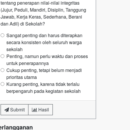
tentang penerapan nilai-nilai integritas
(Jujur, Peduli, Mandiri, Disiplin, Tanggung
Jawab, Kerja Keras, Sederhana, Berani
dan Adil) di Sekolah?
Sangat penting dan harus diterapkan
secara konsisten oleh seluruh warga
sekolah
Penting, namun perlu waktu dan proses
untuk penerapannya
Cukup penting, tetapi belum menjadi
prioritas utama
Kurang penting, karena tidak terlalu
berpengaruh pada kegiatan sekolah
Submit
Hasil
erlangganan