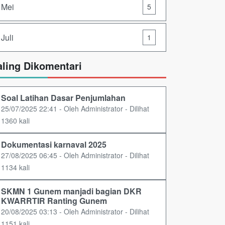
Mei
5
Juli
1
aling Dikomentari
Soal Latihan Dasar Penjumlahan
25/07/2025 22:41 - Oleh Administrator - Dilihat
1360 kali
Dokumentasi karnaval 2025
27/08/2025 06:45 - Oleh Administrator - Dilihat
1134 kali
SKMN 1 Gunem manjadi bagian DKR
KWARRTIR Ranting Gunem
20/08/2025 03:13 - Oleh Administrator - Dilihat
1151 kali