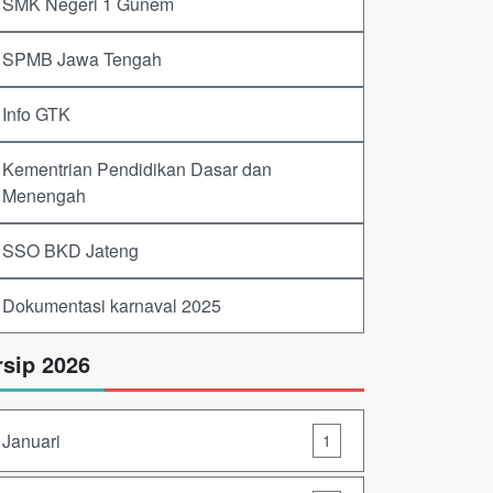
SMK Negeri 1 Gunem
SPMB Jawa Tengah
Info GTK
Kementrian Pendidikan Dasar dan
Menengah
SSO BKD Jateng
Dokumentasi karnaval 2025
rsip 2026
Januari
1