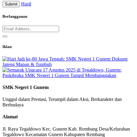
Hasil
Submit
Berlangganan
Iklan
SMK Negeri 1 Gunem
Unggul dalam Prestasi, Terampil dalam Aksi, Berkarakter dan
Berbudaya
Alamat
Jl. Raya Tegaldowo Kec. Gunem Kab. Rembang Desa/Kelurahan
Tegaldowo Kecamatan Gunem Kabupaten Rembang