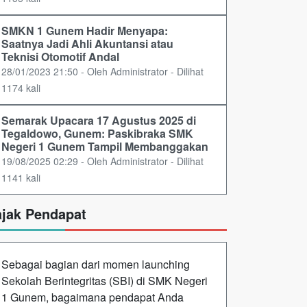
SMKN 1 Gunem Hadir Menyapa:
Saatnya Jadi Ahli Akuntansi atau
Teknisi Otomotif Andal
28/01/2023 21:50 - Oleh Administrator - Dilihat
1174 kali
Semarak Upacara 17 Agustus 2025 di
Tegaldowo, Gunem: Paskibraka SMK
Negeri 1 Gunem Tampil Membanggakan
19/08/2025 02:29 - Oleh Administrator - Dilihat
1141 kali
ajak Pendapat
Sebagai bagian dari momen launching
Sekolah Berintegritas (SBI) di SMK Negeri
1 Gunem, bagaimana pendapat Anda