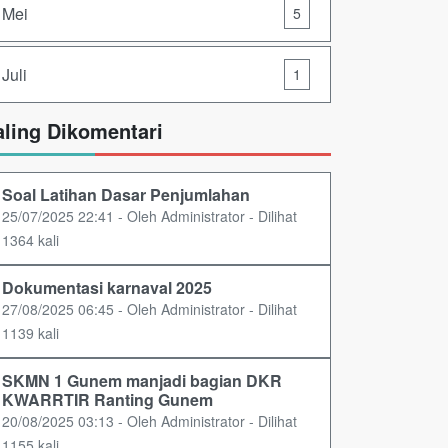
Mei
5
Juli
1
aling Dikomentari
Soal Latihan Dasar Penjumlahan
25/07/2025 22:41 - Oleh Administrator - Dilihat
1364 kali
Dokumentasi karnaval 2025
27/08/2025 06:45 - Oleh Administrator - Dilihat
1139 kali
SKMN 1 Gunem manjadi bagian DKR
KWARRTIR Ranting Gunem
20/08/2025 03:13 - Oleh Administrator - Dilihat
1155 kali