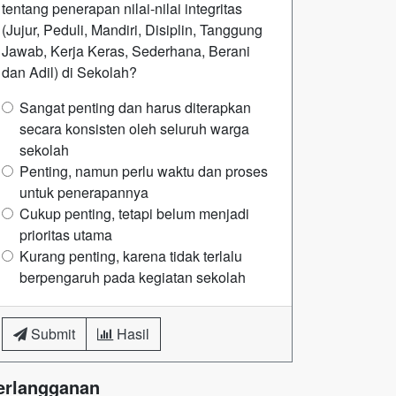
tentang penerapan nilai-nilai integritas
(Jujur, Peduli, Mandiri, Disiplin, Tanggung
Jawab, Kerja Keras, Sederhana, Berani
dan Adil) di Sekolah?
Sangat penting dan harus diterapkan
secara konsisten oleh seluruh warga
sekolah
Penting, namun perlu waktu dan proses
untuk penerapannya
Cukup penting, tetapi belum menjadi
prioritas utama
Kurang penting, karena tidak terlalu
berpengaruh pada kegiatan sekolah
Submit
Hasil
erlangganan