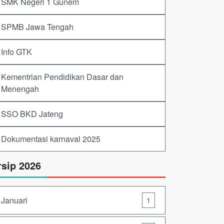
SMK Negeri 1 Gunem
SPMB Jawa Tengah
Info GTK
Kementrian Pendidikan Dasar dan
Menengah
SSO BKD Jateng
Dokumentasi karnaval 2025
rsip 2026
Januari
1