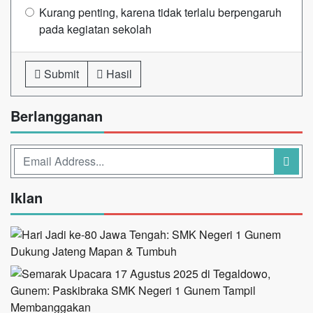
Kurang penting, karena tidak terlalu berpengaruh
pada kegiatan sekolah
Submit
Hasil
Berlangganan
Iklan