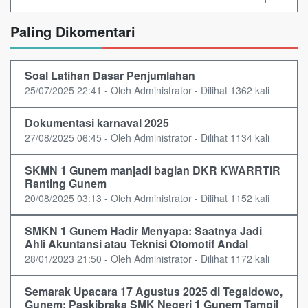
Paling Dikomentari
Soal Latihan Dasar Penjumlahan
25/07/2025 22:41 - Oleh Administrator - Dilihat 1362 kali
Dokumentasi karnaval 2025
27/08/2025 06:45 - Oleh Administrator - Dilihat 1134 kali
SKMN 1 Gunem manjadi bagian DKR KWARRTIR
Ranting Gunem
20/08/2025 03:13 - Oleh Administrator - Dilihat 1152 kali
SMKN 1 Gunem Hadir Menyapa: Saatnya Jadi
Ahli Akuntansi atau Teknisi Otomotif Andal
28/01/2023 21:50 - Oleh Administrator - Dilihat 1172 kali
Semarak Upacara 17 Agustus 2025 di Tegaldowo,
Gunem: Paskibraka SMK Negeri 1 Gunem Tampil