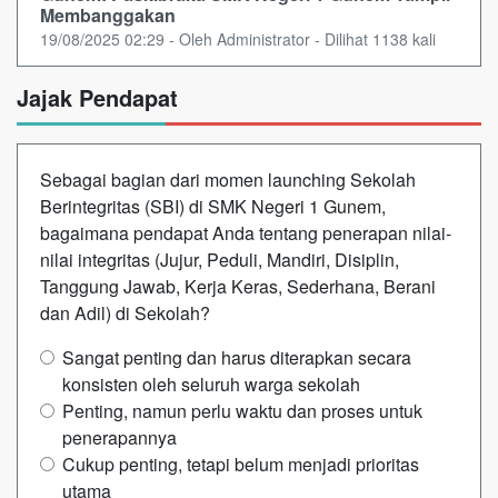
Membanggakan
19/08/2025 02:29 - Oleh Administrator - Dilihat 1138 kali
Jajak Pendapat
Sebagai bagian dari momen launching Sekolah
Berintegritas (SBI) di SMK Negeri 1 Gunem,
bagaimana pendapat Anda tentang penerapan nilai-
nilai integritas (Jujur, Peduli, Mandiri, Disiplin,
Tanggung Jawab, Kerja Keras, Sederhana, Berani
dan Adil) di Sekolah?
Sangat penting dan harus diterapkan secara
konsisten oleh seluruh warga sekolah
Penting, namun perlu waktu dan proses untuk
penerapannya
Cukup penting, tetapi belum menjadi prioritas
utama