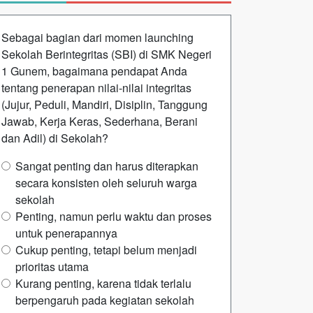
Sebagai bagian dari momen launching
Sekolah Berintegritas (SBI) di SMK Negeri
1 Gunem, bagaimana pendapat Anda
tentang penerapan nilai-nilai integritas
(Jujur, Peduli, Mandiri, Disiplin, Tanggung
Jawab, Kerja Keras, Sederhana, Berani
dan Adil) di Sekolah?
Sangat penting dan harus diterapkan
secara konsisten oleh seluruh warga
sekolah
Penting, namun perlu waktu dan proses
untuk penerapannya
Cukup penting, tetapi belum menjadi
prioritas utama
Kurang penting, karena tidak terlalu
berpengaruh pada kegiatan sekolah