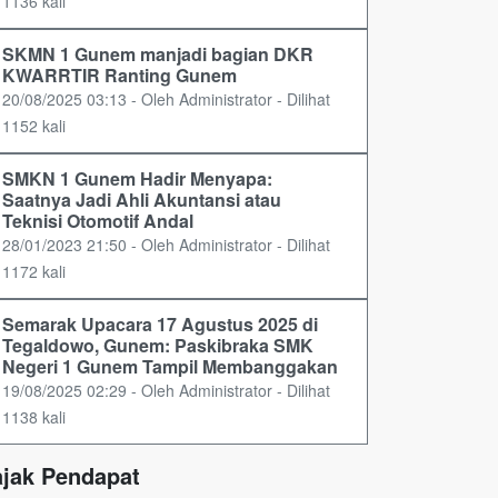
1136 kali
SKMN 1 Gunem manjadi bagian DKR
KWARRTIR Ranting Gunem
20/08/2025 03:13 - Oleh Administrator - Dilihat
1152 kali
SMKN 1 Gunem Hadir Menyapa:
Saatnya Jadi Ahli Akuntansi atau
Teknisi Otomotif Andal
28/01/2023 21:50 - Oleh Administrator - Dilihat
1172 kali
Semarak Upacara 17 Agustus 2025 di
Tegaldowo, Gunem: Paskibraka SMK
Negeri 1 Gunem Tampil Membanggakan
19/08/2025 02:29 - Oleh Administrator - Dilihat
1138 kali
ajak Pendapat