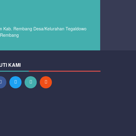
em Kab. Rembang Desa/Kelurahan Tegaldowo
 Rembang
UTI KAMI