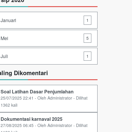
Januari
1
Mei
5
Juli
1
aling Dikomentari
Soal Latihan Dasar Penjumlahan
25/07/2025 22:41 - Oleh Administrator - Dilihat
1362 kali
Dokumentasi karnaval 2025
27/08/2025 06:45 - Oleh Administrator - Dilihat