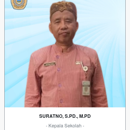
SURATNO, S.PD., M.PD
- Kepala Sekolah -