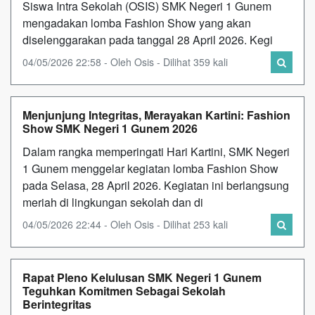
Siswa Intra Sekolah (OSIS) SMK Negeri 1 Gunem
mengadakan lomba Fashion Show yang akan
diselenggarakan pada tanggal 28 April 2026. Kegi
04/05/2026 22:58 - Oleh Osis - Dilihat 359 kali
Menjunjung Integritas, Merayakan Kartini: Fashion
Show SMK Negeri 1 Gunem 2026
Dalam rangka memperingati Hari Kartini, SMK Negeri
1 Gunem menggelar kegiatan lomba Fashion Show
pada Selasa, 28 April 2026. Kegiatan ini berlangsung
meriah di lingkungan sekolah dan di
04/05/2026 22:44 - Oleh Osis - Dilihat 253 kali
Rapat Pleno Kelulusan SMK Negeri 1 Gunem
Teguhkan Komitmen Sebagai Sekolah
Berintegritas