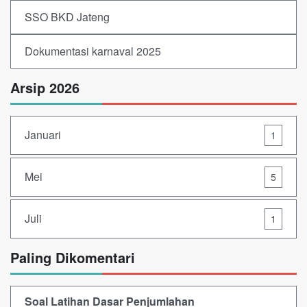
SSO BKD Jateng
Dokumentasi karnaval 2025
Arsip 2026
Januari
1
Mei
5
Juli
1
Paling Dikomentari
Soal Latihan Dasar Penjumlahan