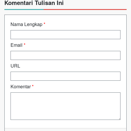
Komentari Tulisan Ini
Nama Lengkap
*
Email
*
URL
Komentar
*