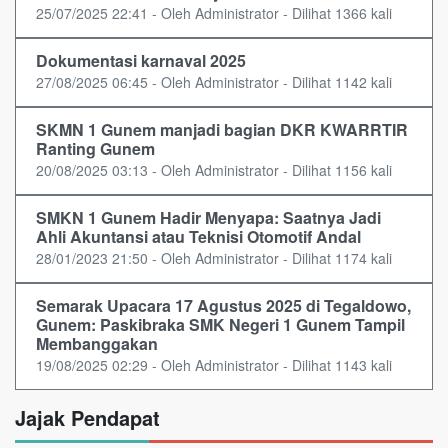
25/07/2025 22:41 - Oleh Administrator - Dilihat 1366 kali
Dokumentasi karnaval 2025
27/08/2025 06:45 - Oleh Administrator - Dilihat 1142 kali
SKMN 1 Gunem manjadi bagian DKR KWARRTIR
Ranting Gunem
20/08/2025 03:13 - Oleh Administrator - Dilihat 1156 kali
SMKN 1 Gunem Hadir Menyapa: Saatnya Jadi
Ahli Akuntansi atau Teknisi Otomotif Andal
28/01/2023 21:50 - Oleh Administrator - Dilihat 1174 kali
Semarak Upacara 17 Agustus 2025 di Tegaldowo,
Gunem: Paskibraka SMK Negeri 1 Gunem Tampil
Membanggakan
19/08/2025 02:29 - Oleh Administrator - Dilihat 1143 kali
Jajak Pendapat