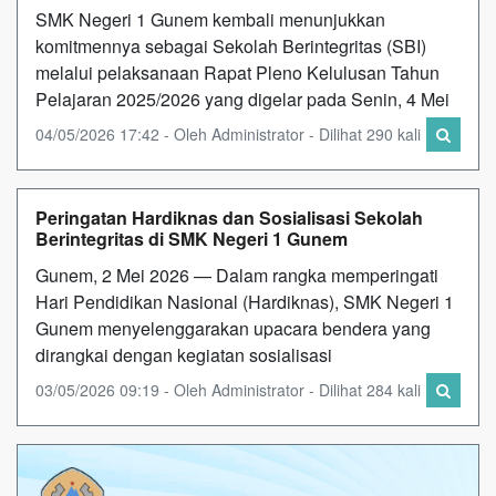
SMK Negeri 1 Gunem kembali menunjukkan
komitmennya sebagai Sekolah Berintegritas (SBI)
melalui pelaksanaan Rapat Pleno Kelulusan Tahun
Pelajaran 2025/2026 yang digelar pada Senin, 4 Mei
04/05/2026 17:42 - Oleh Administrator - Dilihat 290 kali
Peringatan Hardiknas dan Sosialisasi Sekolah
Berintegritas di SMK Negeri 1 Gunem
Gunem, 2 Mei 2026 — Dalam rangka memperingati
Hari Pendidikan Nasional (Hardiknas), SMK Negeri 1
Gunem menyelenggarakan upacara bendera yang
dirangkai dengan kegiatan sosialisasi
03/05/2026 09:19 - Oleh Administrator - Dilihat 284 kali