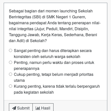
Sebagai bagian dari momen launching Sekolah
Berintegritas (SBI) di SMK Negeri 1 Gunem,
bagaimana pendapat Anda tentang penerapan nilai-
nilai integritas (Jujur, Peduli, Mandiri, Disiplin,
Tanggung Jawab, Kerja Keras, Sederhana, Berani
dan Adil) di Sekolah?
Sangat penting dan harus diterapkan secara
konsisten oleh seluruh warga sekolah
Penting, namun perlu waktu dan proses untuk
penerapannya
Cukup penting, tetapi belum menjadi prioritas
utama
Kurang penting, karena tidak terlalu berpengaruh
pada kegiatan sekolah
Submit
Hasil