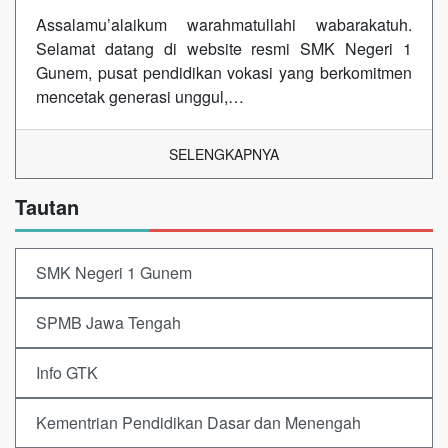
Assalamu’alaikum warahmatullahi wabarakatuh.
Selamat datang di website resmi SMK Negeri 1
Gunem, pusat pendidikan vokasi yang berkomitmen
mencetak generasi unggul,…
SELENGKAPNYA
Tautan
SMK Negeri 1 Gunem
SPMB Jawa Tengah
Info GTK
Kementrian Pendidikan Dasar dan Menengah