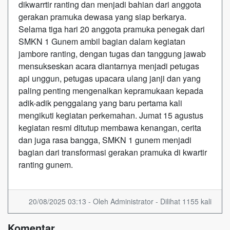
dikwarrtir ranting dan menjadi bahian dari anggota
gerakan pramuka dewasa yang siap berkarya.
Selama tiga hari 20 anggota pramuka penegak dari
SMKN 1 Gunem ambil bagian dalam kegiatan
jambore ranting, dengan tugas dan tanggung jawab
mensukseskan acara diantarnya menjadi petugas
api unggun, petugas upacara ulang janji dan yang
paling penting mengenalkan kepramukaan kepada
adik-adik penggalang yang baru pertama kali
mengikuti kegiatan perkemahan. Jumat 15 agustus
kegiatan resmi ditutup membawa kenangan, cerita
dan juga rasa bangga, SMKN 1 gunem menjadi
bagian dari transformasi gerakan pramuka di kwartir
ranting gunem.
20/08/2025 03:13 - Oleh Administrator - Dilihat 1155 kali
Komentar