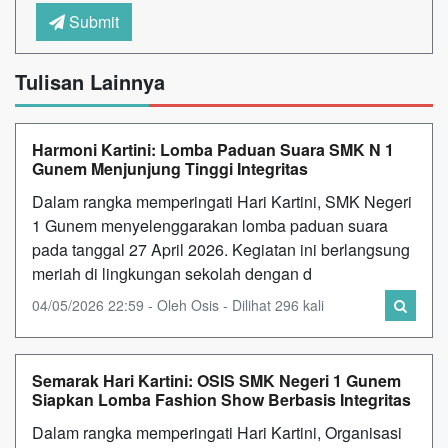
Submit
Tulisan Lainnya
Harmoni Kartini: Lomba Paduan Suara SMK N 1
Gunem Menjunjung Tinggi Integritas
Dalam rangka memperingati Hari Kartini, SMK Negeri
1 Gunem menyelenggarakan lomba paduan suara
pada tanggal 27 April 2026. Kegiatan ini berlangsung
meriah di lingkungan sekolah dengan d
04/05/2026 22:59 - Oleh Osis - Dilihat 296 kali
Semarak Hari Kartini: OSIS SMK Negeri 1 Gunem
Siapkan Lomba Fashion Show Berbasis Integritas
Dalam rangka memperingati Hari Kartini, Organisasi