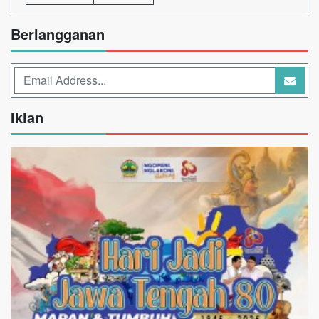
Berlangganan
Iklan