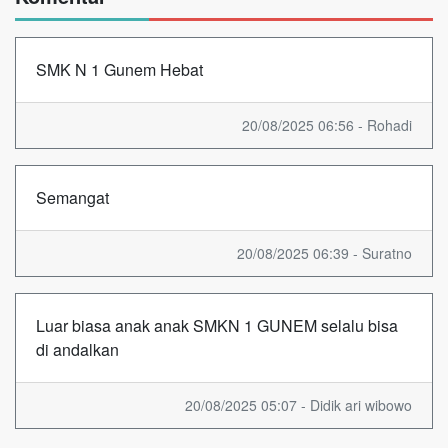
SMK N 1 Gunem Hebat
20/08/2025 06:56 - Rohadi
Semangat
20/08/2025 06:39 - Suratno
Luar biasa anak anak SMKN 1 GUNEM selalu bisa
di andalkan
20/08/2025 05:07 - Didik ari wibowo