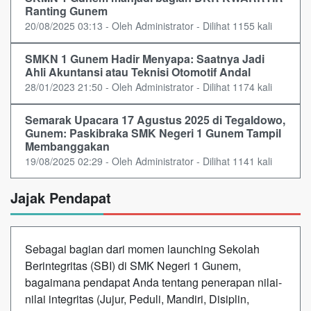
Ranting Gunem
20/08/2025 03:13 - Oleh Administrator - Dilihat 1155 kali
SMKN 1 Gunem Hadir Menyapa: Saatnya Jadi
Ahli Akuntansi atau Teknisi Otomotif Andal
28/01/2023 21:50 - Oleh Administrator - Dilihat 1174 kali
Semarak Upacara 17 Agustus 2025 di Tegaldowo,
Gunem: Paskibraka SMK Negeri 1 Gunem Tampil
Membanggakan
19/08/2025 02:29 - Oleh Administrator - Dilihat 1141 kali
Jajak Pendapat
Sebagai bagian dari momen launching Sekolah
Berintegritas (SBI) di SMK Negeri 1 Gunem,
bagaimana pendapat Anda tentang penerapan nilai-
nilai integritas (Jujur, Peduli, Mandiri, Disiplin,