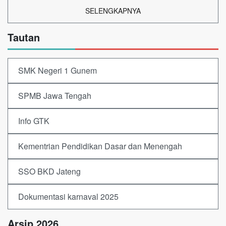
SELENGKAPNYA
Tautan
SMK Negeri 1 Gunem
SPMB Jawa Tengah
Info GTK
Kementrian Pendidikan Dasar dan Menengah
SSO BKD Jateng
Dokumentasi karnaval 2025
Arsip 2026