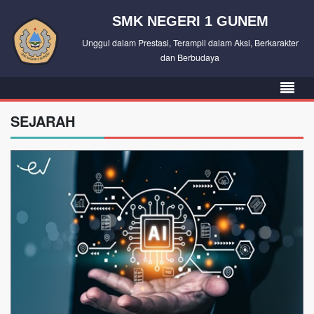
SMK NEGERI 1 GUNEM
Unggul dalam Prestasi, Terampil dalam Aksi, Berkarakter
dan Berbudaya
SEJARAH