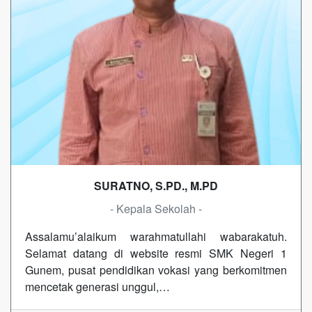
SURATNO, S.PD., M.PD
- Kepala Sekolah -
Assalamu’alaikum warahmatullahi wabarakatuh.
Selamat datang di website resmi SMK Negeri 1
Gunem, pusat pendidikan vokasi yang berkomitmen
mencetak generasi unggul,…