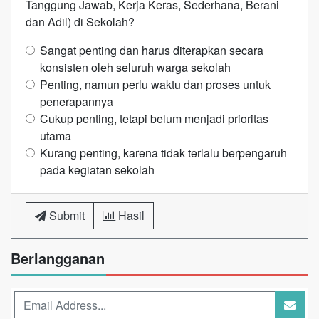
Tanggung Jawab, Kerja Keras, Sederhana, Berani
dan Adil) di Sekolah?
Sangat penting dan harus diterapkan secara
konsisten oleh seluruh warga sekolah
Penting, namun perlu waktu dan proses untuk
penerapannya
Cukup penting, tetapi belum menjadi prioritas
utama
Kurang penting, karena tidak terlalu berpengaruh
pada kegiatan sekolah
Submit
Hasil
Berlangganan