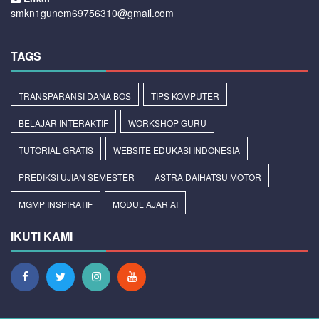
smkn1gunem69756310@gmail.com
TAGS
TRANSPARANSI DANA BOS
TIPS KOMPUTER
BELAJAR INTERAKTIF
WORKSHOP GURU
TUTORIAL GRATIS
WEBSITE EDUKASI INDONESIA
PREDIKSI UJIAN SEMESTER
ASTRA DAIHATSU MOTOR
MGMP INSPIRATIF
MODUL AJAR AI
IKUTI KAMI