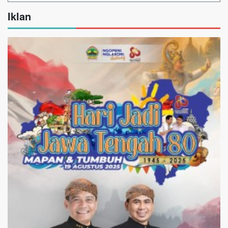
Iklan