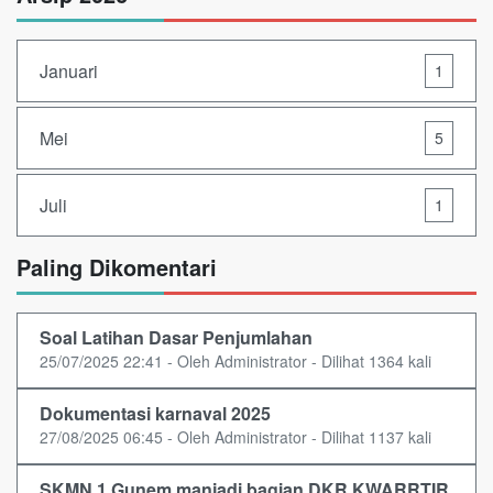
Januari
1
Mei
5
Juli
1
Paling Dikomentari
Soal Latihan Dasar Penjumlahan
25/07/2025 22:41 - Oleh Administrator - Dilihat 1364 kali
Dokumentasi karnaval 2025
27/08/2025 06:45 - Oleh Administrator - Dilihat 1137 kali
SKMN 1 Gunem manjadi bagian DKR KWARRTIR