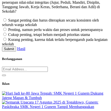
penerapan nilai-nilai integritas (Jujur, Peduli, Mandiri, Disiplin,
Tanggung Jawab, Kerja Keras, Sederhana, Berani dan Adil) di
Sekolah?
Sangat penting dan harus diterapkan secara konsisten oleh
seluruh warga sekolah
Penting, namun perlu waktu dan proses untuk penerapannya
Cukup penting, tetapi belum menjadi prioritas utama
Kurang penting, karena tidak terlalu berpengaruh pada kegiatan
sekolah
Hasil
Submit
Berlangganan
Iklan